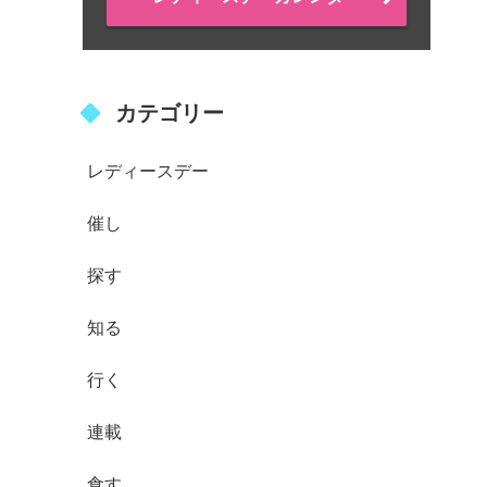
カテゴリー
レディースデー
催し
探す
知る
行く
連載
食す