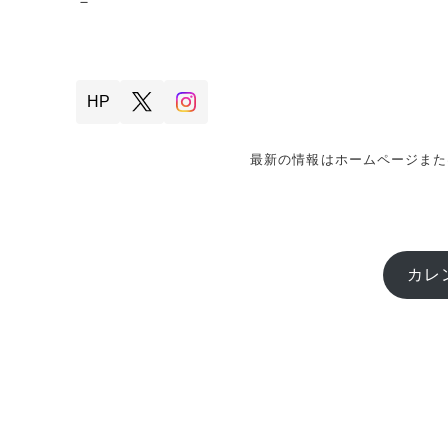
－
HP
最新の情報はホームページまた
カレ