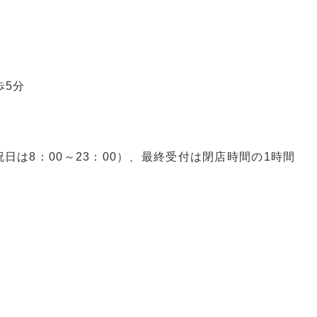
歩5分
、日祝日は8：00～23：00）、最終受付は閉店時間の1時間