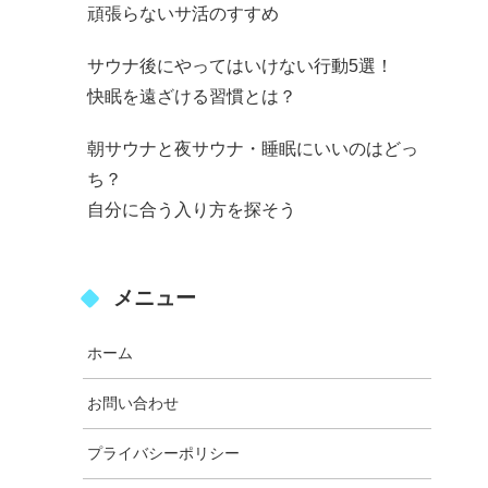
頑張らないサ活のすすめ
サウナ後にやってはいけない行動5選！
快眠を遠ざける習慣とは？
朝サウナと夜サウナ・睡眠にいいのはどっ
ち？
自分に合う入り方を探そう
メニュー
ホーム
お問い合わせ
プライバシーポリシー