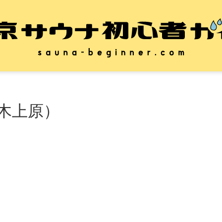
代々木上原）