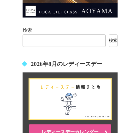
検索
検索
2026年8月のレディースデー
レディースデーカレンダー