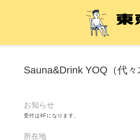
Sauna&Drink YOQ（
お知らせ
受付は4Fになります。
所在地