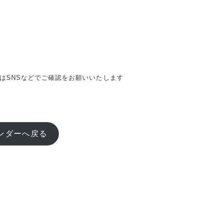
はSNSなどでご確認をお願いいたします
ンダーへ戻る