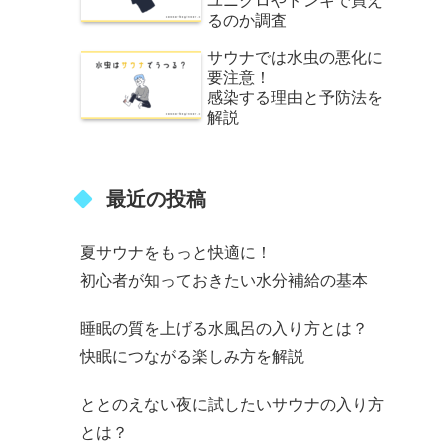
ユニクロやドンキで買え
るのか調査
サウナでは水虫の悪化に
要注意！
感染する理由と予防法を
解説
最近の投稿
夏サウナをもっと快適に！
初心者が知っておきたい水分補給の基本
睡眠の質を上げる水風呂の入り方とは？
快眠につながる楽しみ方を解説
ととのえない夜に試したいサウナの入り方
とは？