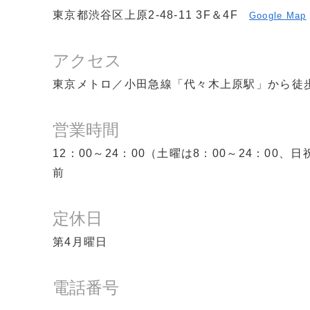
東京都渋谷区上原2-48-11 3F＆4F
Google Map
アクセス
東京メトロ／小田急線「代々木上原駅」から徒
営業時間
12：00～24：00（土曜は8：00～24：00
前
定休日
第4月曜日
電話番号