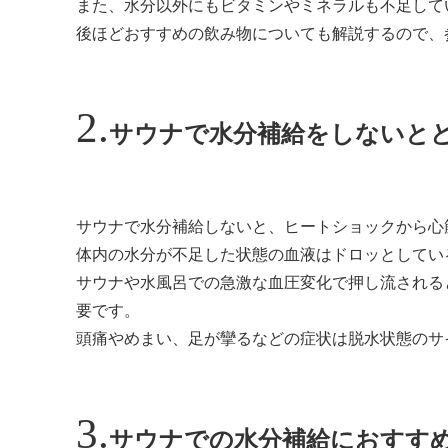
また、水分以外にもビタミンやミネラルも不足して
後ほどおすすめの飲み物についても解説するので、
サウナで水分補給をしないと
サウナで水分補給しないと、ヒートショックから心
体内の水分が不足した状態の血液はドロッとしてい
サウナや水風呂での急激な血圧変化で押し流される
要です。
頭痛やめまい、足が攣るなどの症状は脱水状態のサ
サウナでの水分補給におすす