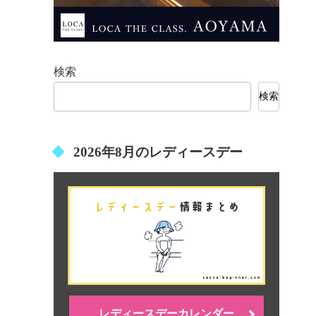
検索
検索
2026年8月のレディースデー
レディースデーカレンダー