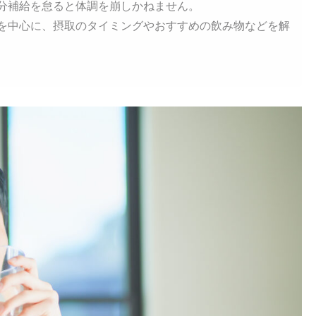
分補給を怠ると体調を崩しかねません。
を中心に、摂取のタイミングやおすすめの飲み物などを解