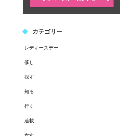
カテゴリー
レディースデー
催し
探す
知る
行く
連載
食す