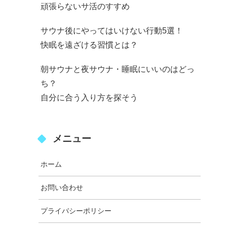
頑張らないサ活のすすめ
サウナ後にやってはいけない行動5選！
快眠を遠ざける習慣とは？
朝サウナと夜サウナ・睡眠にいいのはどっ
ち？
自分に合う入り方を探そう
メニュー
ホーム
お問い合わせ
プライバシーポリシー