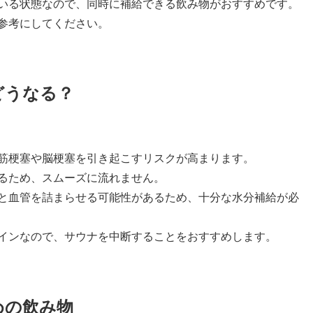
いる状態なので、同時に補給できる飲み物がおすすめです。
参考にしてください。
どうなる？
筋梗塞や脳梗塞を引き起こすリスクが高まります。
るため、スムーズに流れません。
と血管を詰まらせる可能性があるため、十分な水分補給が必
インなので、サウナを中断することをおすすめします。
めの飲み物