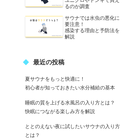
ユニクロやドンキで買え
るのか調査
サウナでは水虫の悪化に
要注意！
感染する理由と予防法を
解説
最近の投稿
夏サウナをもっと快適に！
初心者が知っておきたい水分補給の基本
睡眠の質を上げる水風呂の入り方とは？
快眠につながる楽しみ方を解説
ととのえない夜に試したいサウナの入り方
とは？