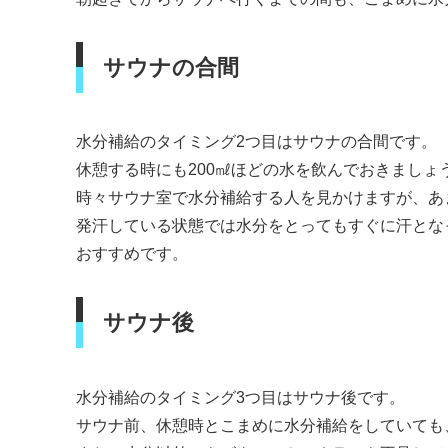
サウナの合間
水分補給のタイミング2つ目はサウナの合間です。
休憩する時にも200㎖ほどの水を飲んでおきましょ
時々サウナ室で水分補給する人を見かけますが、あ
発汗している状態では水分をとってもすぐに汗とな
おすすめです。
サウナ後
水分補給のタイミング3つ目はサウナ後です。
サウナ前、休憩時とこまめに水分補給をしていても