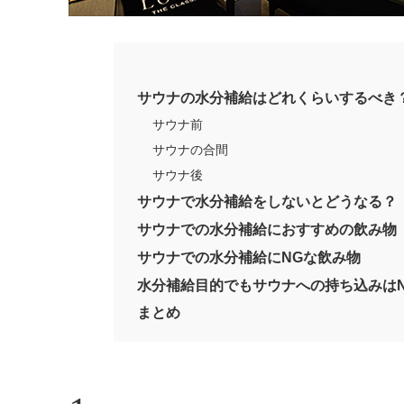
サウナの水分補給はどれくらいするべき
サウナ前
サウナの合間
サウナ後
サウナで水分補給をしないとどうなる？
サウナでの水分補給におすすめの飲み物
サウナでの水分補給にNGな飲み物
水分補給目的でもサウナへの持ち込みは
まとめ