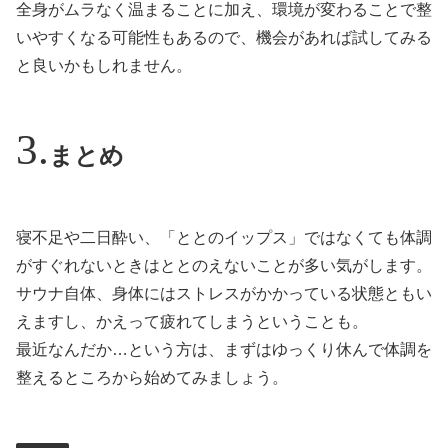
全身がムラなく温まることに加え、環境が変わることで整
いやすくなる可能性もあるので、機会があれば試してみる
と良いかもしれません。
まとめ
寝不足や二日酔い、「ととのイップス」ではなくても体調
がすぐれないときはととのえないことが多い気がします。
サウナ自体、身体にはストレスがかかっている状態ともい
えますし、かえって疲れてしまうということも。
最近なんだか…という方は、まずはゆっくり休んで体調を
整えるところから始めてみましょう。