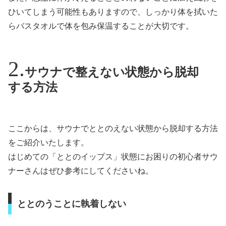
ひいてしまう可能性もありますので、しっかり体を拭いた
らバスタオルで体を包み保温することが大切です。
サウナで整えない状態から脱却
する方法
ここからは、サウナでととのえない状態から脱却する方法
をご紹介いたします。
はじめての「ととのイップス」状態にお困りの初心者サウ
ナーさんはぜひ参考にしてくださいね。
ととのうことに執着しない