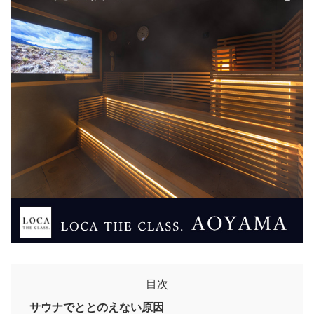
目次
サウナでととのえない原因