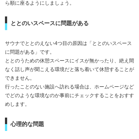
ら順に座るようにしましょう。
ととのいスペースに問題がある
サウナでととのえない4つ目の原因は「ととのいスペース
に問題がある」です。
ととのうための休憩スペースにイスが無かったり、絶え間
なく話し声が聞こえる環境だと落ち着いて休憩することが
できません。
行ったことのない施設へ訪れる場合は、ホームページなど
でどのような環境なのか事前にチェックすることをおすす
めします。
心理的な問題