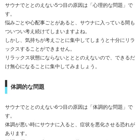
サウナでととのえない5つ目の原因は「心理的な問題」で
す。
悩みごとや心配事ごとがあると、サウナに入っている間も
ついつい考え続けてしまいますよね。
しかし、気持ちが考えごとに集中してしまうと十分にリラ
ックスすることができません。
リラックス状態にならないとととのえないので、できるだ
け無心になることに集中してみましょう。
体調的な問題
サウナでととのえない6つ目の原因は「体調的な問題」で
す。
体調が悪い時にサウナに入ると、症状を悪化させる恐れが
あります。