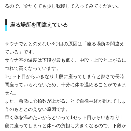
るので、冷たくても少し我慢して入ってみてください。
座る場所を間違えている
サウナでととのえない3つ目の原因は「座る場所を間違え
ている」です。
サウナ室の温度は下段が最も低く、中段・上段と上がるに
つれて高くなっています。
1セット目からいきなり上段に座ってしまうと熱さで長時
間座っていられないため、十分に体を温めることができま
せん。
また、急激に心拍数が上がることで自律神経が乱れてしま
うのもととのえない原因です。
早く体を温めたいからといって1セット目からいきなり上
段に座ってしまうと体への負担も大きくなるので、下段か