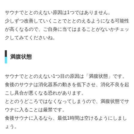
サウナでととのえない原因は1つではありません。
少しずつ改善していくことでととのえるようになる可能性
が高くなるので、ご自身に当てはまることがないかチェッ
クしてみてくださいね。
満腹状態
サウナでととのえない1つ目の原因は「満腹状態」です。
食後のサウナは消化器系の動きを低下させ、消化不良を起
こし具合が悪くなる恐れがあります。
ととのうどころではなくなってしまうので、満腹状態でサ
ウナに入ることは厳禁です。
食後サウナに入るなら、最低1時間は空けるようにしまし
ょう。