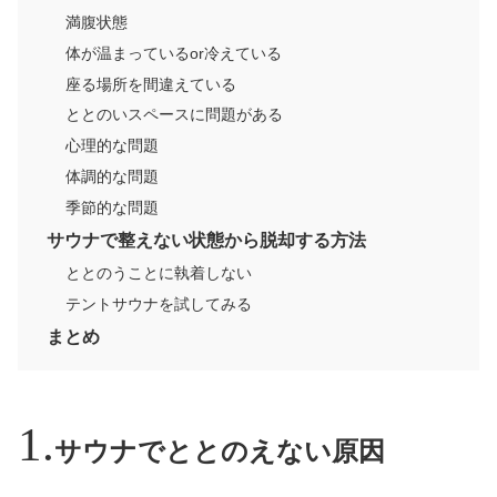
満腹状態
体が温まっているor冷えている
座る場所を間違えている
ととのいスペースに問題がある
心理的な問題
体調的な問題
季節的な問題
サウナで整えない状態から脱却する方法
ととのうことに執着しない
テントサウナを試してみる
まとめ
サウナでととのえない原因