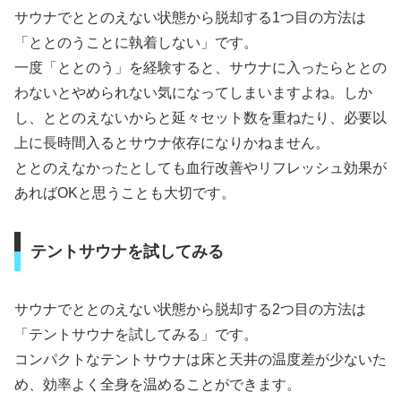
サウナでととのえない状態から脱却する1つ目の方法は
「ととのうことに執着しない」です。
一度「ととのう」を経験すると、サウナに入ったらととの
わないとやめられない気になってしまいますよね。しか
し、ととのえないからと延々セット数を重ねたり、必要以
上に長時間入るとサウナ依存になりかねません。
ととのえなかったとしても血行改善やリフレッシュ効果が
あればOKと思うことも大切です。
テントサウナを試してみる
サウナでととのえない状態から脱却する2つ目の方法は
「テントサウナを試してみる」です。
コンパクトなテントサウナは床と天井の温度差が少ないた
め、効率よく全身を温めることができます。