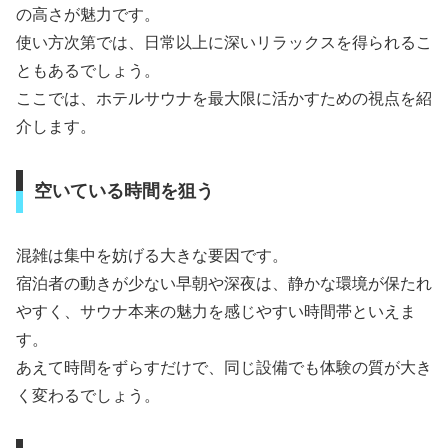
の高さが魅力です。
使い方次第では、日常以上に深いリラックスを得られるこ
ともあるでしょう。
ここでは、ホテルサウナを最大限に活かすための視点を紹
介します。
空いている時間を狙う
混雑は集中を妨げる大きな要因です。
宿泊者の動きが少ない早朝や深夜は、静かな環境が保たれ
やすく、サウナ本来の魅力を感じやすい時間帯といえま
す。
あえて時間をずらすだけで、同じ設備でも体験の質が大き
く変わるでしょう。