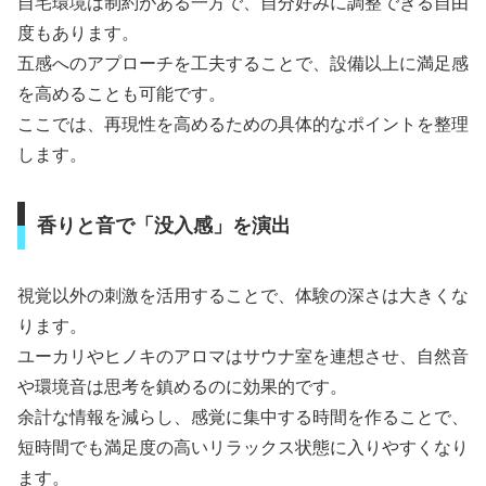
自宅環境は制約がある一方で、自分好みに調整できる自由
度もあります。
五感へのアプローチを工夫することで、設備以上に満足感
を高めることも可能です。
ここでは、再現性を高めるための具体的なポイントを整理
します。
香りと音で「没入感」を演出
視覚以外の刺激を活用することで、体験の深さは大きくな
ります。
ユーカリやヒノキのアロマはサウナ室を連想させ、自然音
や環境音は思考を鎮めるのに効果的です。
余計な情報を減らし、感覚に集中する時間を作ることで、
短時間でも満足度の高いリラックス状態に入りやすくなり
ます。