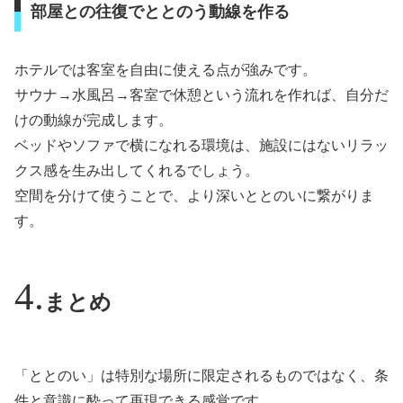
部屋との往復でととのう動線を作る
ホテルでは客室を自由に使える点が強みです。
サウナ→水風呂→客室で休憩という流れを作れば、自分だ
けの動線が完成します。
ベッドやソファで横になれる環境は、施設にはないリラッ
クス感を生み出してくれるでしょう。
空間を分けて使うことで、より深いととのいに繋がりま
す。
まとめ
「ととのい」は特別な場所に限定されるものではなく、条
件と意識に酔って再現できる感覚です。