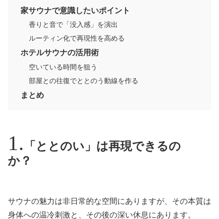
家サウナで意識したいポイント
香りと音で「没入感」を演出
ルーティン化で再現性を高める
ホテルサウナの活用術
空いている時間を狙う
部屋との往復でととのう動線を作る
まとめ
「ととのい」は再現できるの
か？
サウナの魅力は非日常的な空間にありますが、その本質は
身体への温冷刺激と、その後の深い休息にあります。