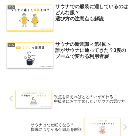
サウナでの服装に適しているのは
知る
どんな服？
選び方の注意点も解説
サウナの新常識＜第4回＞
知る
誰がサウナに通ってきた？3度の
ブームで変わる利用者層
視点を変えればととのいが変わる！
中級者におすすめしたいサウナの選び方
サウナはなぜ眠くなる？
快眠につながる仕組みを解説