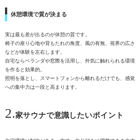
休憩環境で質が決まる
実は最も差が出るのが休憩の質です。
椅子の座り心地や背もたれの角度、風の有無、視界の広さ
などが体験を左右します。
自宅ならベランダや窓際を活用し、外気に触れられる環境
を作ると効果的。
照明を落とし、スマートフォンから離れるだけでも、感覚
への集中力は一段と高まります。
家サウナで意識したいポイント