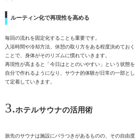
ルーティン化で再現性を高める
毎回の流れを固定化することも重要です。
入浴時間や冷却方法、休憩の取り方をある程度決めておく
ことで、身体がそのリズムに慣れていきます。
再現性が高まると「今日はととのいやすい」という状態を
自分で作れるようになり、サウナ的体験が日常の一部とし
て定着していきます。
ホテルサウナの活用術
旅先のサウナは施設にバラつきがあるものの、その自由度