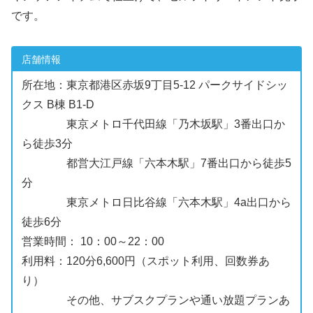
です。
店舗情報
所在地：東京都港区赤坂9丁目5-12 パークサイドシッ
クス B棟 B1-D
東京メトロ千代田線「乃木坂駅」3番出口か
ら徒歩3分
都営大江戸線「六本木駅」7番出口から徒歩5
分
東京メトロ日比谷線「六本木駅」4a出口から
徒歩6分
営業時間： 10：00～22：00
利用料：120分6,600円（スポット利用、回数券あ
り）
その他、サブスクプランや通い放題プランあ