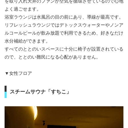
を取り入れ天井のファンが空気を循環させているので心地
よく過ごせます。
浴室ラウンジは水風呂の目の前にあり、導線が最高です。
リフレッシュラウンジではデトックスウォーターやノンア
ルコールビールが飲み放題で利用できるため、好きなだけ
水分補給ができます。
すべてのととのいスペースに十分に椅子が設置されている
ので、ととのい難民になる心配がありません。
▼女性フロア
スチームサウナ「すちこ」