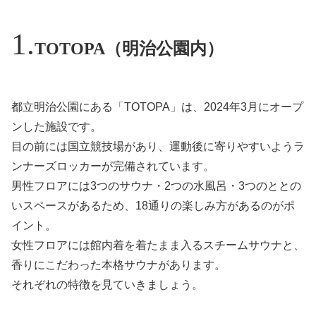
TOTOPA（明治公園内）
都立明治公園にある「TOTOPA」は、2024年3月にオープ
ンした施設です。
目の前には国立競技場があり、運動後に寄りやすいようラ
ンナーズロッカーが完備されています。
男性フロアには3つのサウナ・2つの水風呂・3つのととの
いスペースがあるため、18通りの楽しみ方があるのがポ
イント。
女性フロアには館内着を着たまま入るスチームサウナと、
香りにこだわった本格サウナがあります。
それぞれの特徴を見ていきましょう。