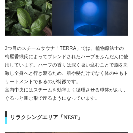
2つ目のスチームサウナ「TERRA」では、植物療法士の
梅屋香織氏によってブレンドされたハーブをふんだんに使
用しています。ハーブの香りは深く吸い込むことで脳を刺
激し全身へと行き渡るため、肌や髪だけでなく体の中もト
リートメントできるのが特徴です。
室内中央にはスチームを効率よく循環させる球体があり、
ぐるっと囲む形で座るようになっています。
リラクシングエリア「NEST」