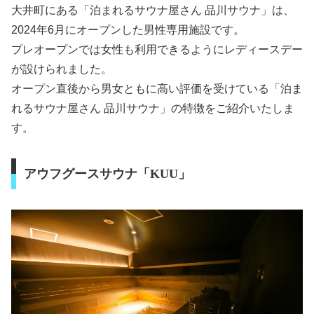
大井町にある「泊まれるサウナ屋さん 品川サウナ」は、
2024年6月にオープンした男性専用施設です。
プレオープンでは女性も利用できるようにレディースデー
が設けられました。
オープン直後から男女ともに高い評価を受けている「泊ま
れるサウナ屋さん 品川サウナ」の特徴をご紹介いたしま
す。
アウフグースサウナ「KUU」