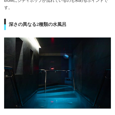
BGMにシティポップが流れているのも和めるポイントで
す。
深さの異なる2種類の水風呂