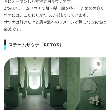
月にオープンした女性専用サウナです。
2つのスチームサウナで肌・髪・腸を整えるための美容サ
ウナには、こだわりがたっぷり詰まっています。
サウナは好きだけど肌や髪へのダメージが気になる女性は
必見です。
スチームサウナ「RETOX]