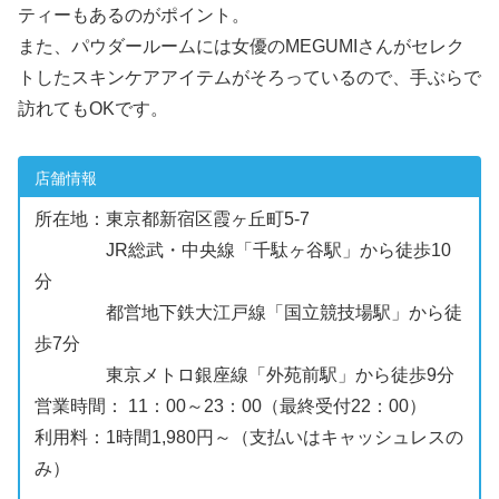
ティーもあるのがポイント。
また、パウダールームには女優のMEGUMIさんがセレク
トしたスキンケアアイテムがそろっているので、手ぶらで
訪れてもOKです。
店舗情報
所在地：東京都新宿区霞ヶ丘町5-7
JR総武・中央線「千駄ヶ谷駅」から徒歩10
分
都営地下鉄大江戸線「国立競技場駅」から徒
歩7分
東京メトロ銀座線「外苑前駅」から徒歩9分
営業時間： 11：00～23：00（最終受付22：00）
利用料：1時間1,980円～（支払いはキャッシュレスの
み）