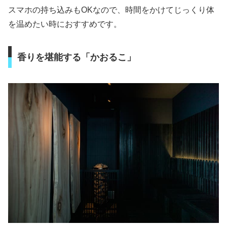
スマホの持ち込みもOKなので、時間をかけてじっくり体
を温めたい時におすすめです。
香りを堪能する「かおるこ」