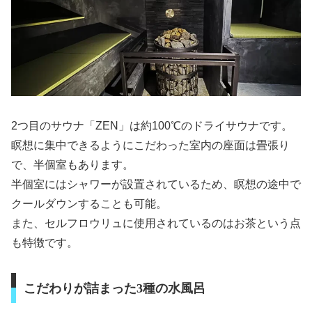
2つ目のサウナ「ZEN」は約100℃のドライサウナです。
瞑想に集中できるようにこだわった室内の座面は畳張り
で、半個室もあります。
半個室にはシャワーが設置されているため、瞑想の途中で
クールダウンすることも可能。
また、セルフロウリュに使用されているのはお茶という点
も特徴です。
こだわりが詰まった3種の水風呂