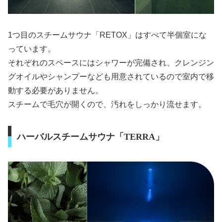
1つ目のスチームサウナ「RETOX」はすべて半個室にな
っています。
それぞれのスペースにはシャワーが完備され、クレンジン
グオイルやシャンプーなども用意されているので室内で移
動する必要がありません。
スチームで毛穴が開くので、汚れをしっかり流せます。
ハーバルスチームサウナ「TERRA」