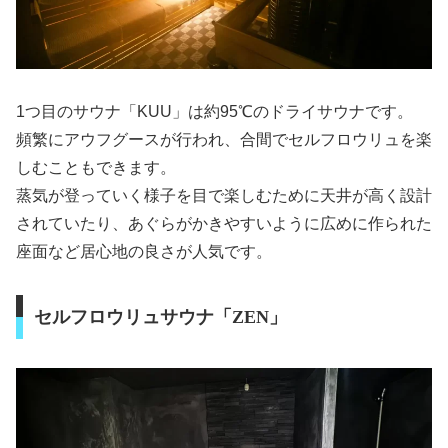
1つ目のサウナ「KUU」は約95℃のドライサウナです。
頻繁にアウフグースが行われ、合間でセルフロウリュを楽
しむこともできます。
蒸気が登っていく様子を目で楽しむために天井が高く設計
されていたり、あぐらがかきやすいように広めに作られた
座面など居心地の良さが人気です。
セルフロウリュサウナ「ZEN」