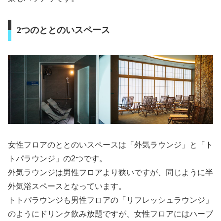
2つのととのいスペース
女性フロアのととのいスペースは「外気ラウンジ」と「ト
トパラウンジ」の2つです。
外気ラウンジは男性フロアより狭いですが、同じように半
外気浴スペースとなっています。
トトパラウンジも男性フロアの「リフレッシュラウンジ」
のようにドリンク飲み放題ですが、女性フロアにはハーブ