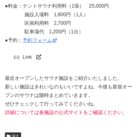
●料金：テントサウナ利用料（1張） 25,000円
施設入場料 1,800円（1人）
区画利用料 2,700円
駐車場代 1,200円（1台）
●予約：
予約フォーム
Link
最近オープンしたサウナ施設をご紹介いたしました。
新しい施設はきれいなのもいいですよね。今後も新規オー
プンのサウナは随時まとめていきます。
ぜひチェックして行ってみてくださいね。
詳細については各施設の公式サイトをご確認ください。
探す